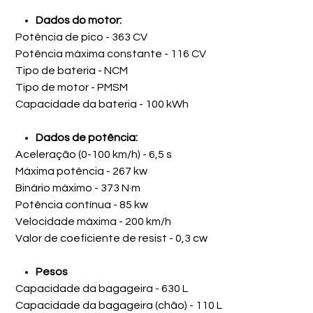
Dados do motor:
Potência de pico - 363 CV
Potência máxima constante - 116 CV
Tipo de bateria - NCM
Tipo de motor - PMSM
Capacidade da bateria - 100 kWh
Dados de potência:
Aceleração (0-100 km/h) - 6,5 s
Máxima potência - 267 kw
Binário máximo - 373 N·m
Potência contínua - 85 kw
Velocidade máxima - 200 km/h
Valor de coeficiente de resist - 0,3 cw
Pesos
Capacidade da bagageira - 630 L
Capacidade da bagageira (chão) - 110 L