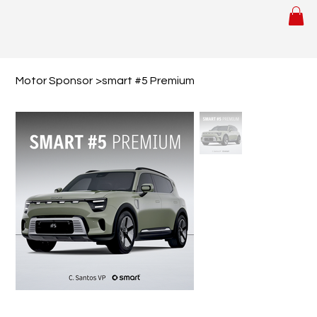
Motor Sponsor
>
smart #5 Premium