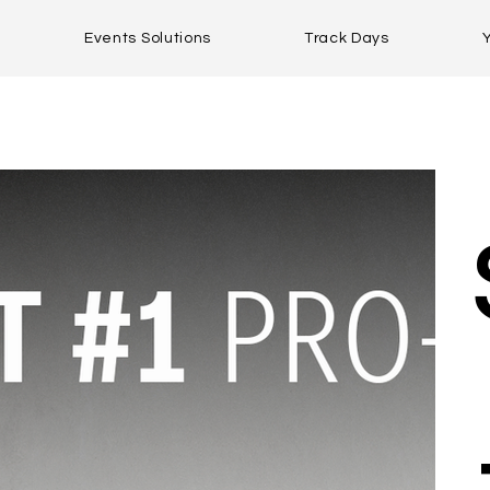
Events Solutions
Track Days