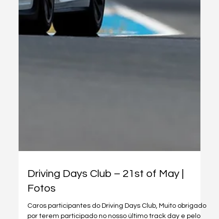
Driving Days Club – 21st of May |