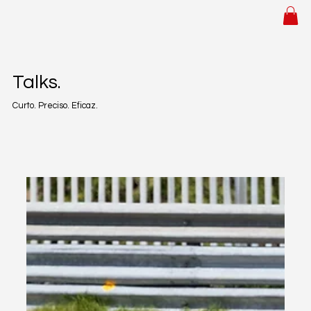
Talks.
Curto. Preciso. Eficaz.