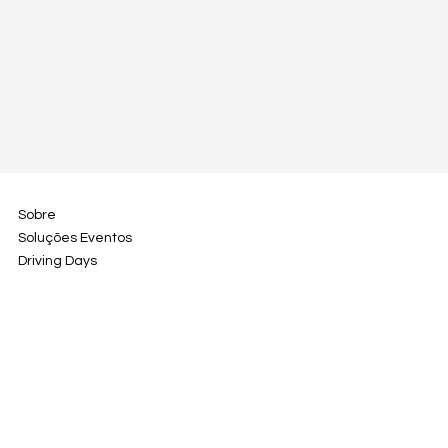
Sobre
Soluções Eventos
Driving Days
Contacto