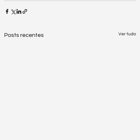
Ver tudo
Posts recentes