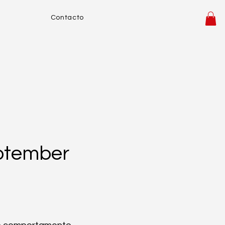
Contacto
eptember