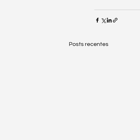
Posts recentes