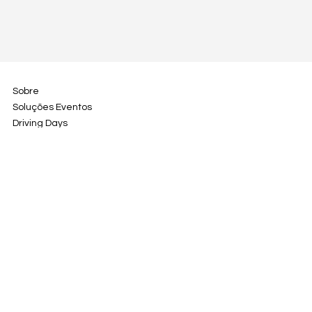
Sobre
Soluções Eventos
Driving Days
Contacto