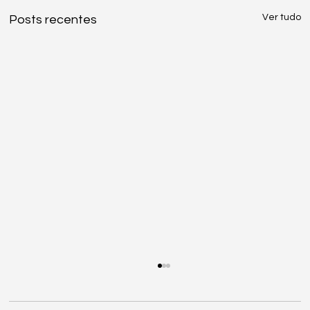
Ver tudo
Posts recentes