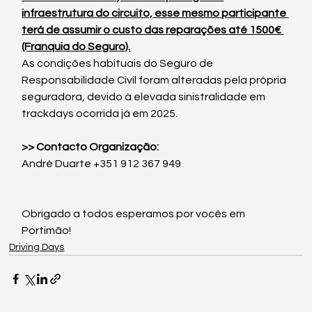
infraestrutura do circuito, esse mesmo participante 
terá de assumir o custo das reparações até 1500€ 
(Franquia do Seguro).
As condições habituais do Seguro de 
Responsabilidade Civil foram alteradas pela própria 
seguradora, devido à elevada sinistralidade em 
trackdays ocorrida já em 2025.
>> Contacto Organização:
André Duarte +351 912 367 949
Obrigado a todos esperamos por vocês em 
Portimão!
Driving Days