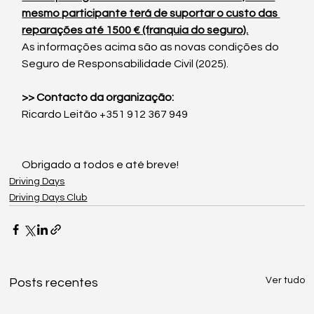
mesmo participante terá de suportar o custo das 
reparações até 1500 € (franquia do seguro).
As informações acima são as novas condições do 
Seguro de Responsabilidade Civil (2025).
>> Contacto da organização:
Ricardo Leitão +351 912 367 949
Obrigado a todos e até breve!
Driving Days
Driving Days Club
Ver tudo
Posts recentes