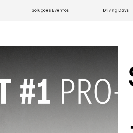
Soluções Eventos
Driving Days