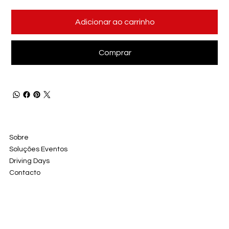
Adicionar ao carrinho
Comprar
Sobre
Soluções Eventos
Driving Days
Contacto