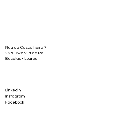
Rua da Cascalheira 7
2670-678 Vila de Rei -
Bucelas - Loures
LinkedIn
Instagram
Facebook