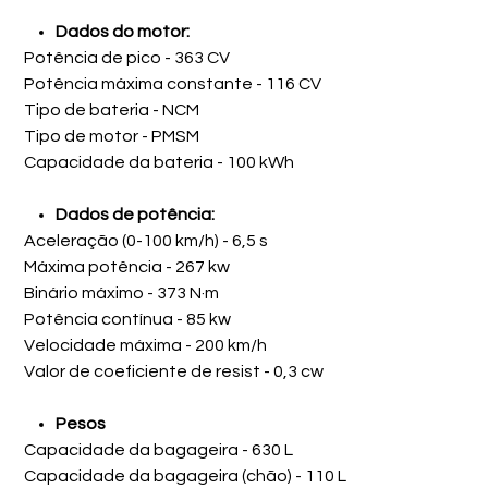
Dados do motor:
Potência de pico - 363 CV
Potência máxima constante - 116 CV
Tipo de bateria - NCM
Tipo de motor - PMSM
Capacidade da bateria - 100 kWh
Dados de potência:
Aceleração (0-100 km/h) - 6,5 s
Máxima potência - 267 kw
Binário máximo - 373 N·m
Potência contínua - 85 kw
Velocidade máxima - 200 km/h
Valor de coeficiente de resist - 0,3 cw
Pesos
Capacidade da bagageira - 630 L
Capacidade da bagageira (chão) - 110 L