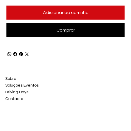
Adicionar ao carrinho
Comprar
Sobre
Soluções Eventos
Driving Days
Contacto