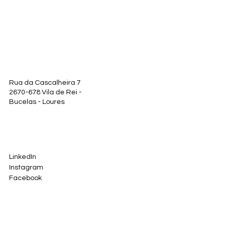
Rua da Cascalheira 7
2670-678 Vila de Rei -
Bucelas - Loures
LinkedIn
Instagram
Facebook